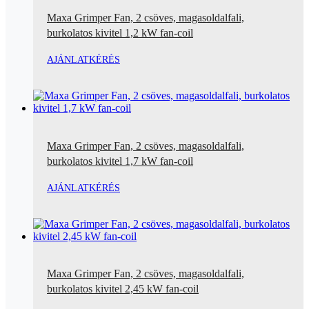
Maxa Grimper Fan, 2 csöves, magasoldalfali,
burkolatos kivitel 1,2 kW fan-coil
AJÁNLATKÉRÉS
Maxa Grimper Fan, 2 csöves, magasoldalfali,
burkolatos kivitel 1,7 kW fan-coil
AJÁNLATKÉRÉS
Maxa Grimper Fan, 2 csöves, magasoldalfali,
burkolatos kivitel 2,45 kW fan-coil