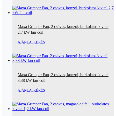
Maxa Grimper Fan, 2 csöves, konzol, burkolatos kivitel
2,7 kW fan-coil
AJÁNLATKÉRÉS
Maxa Grimper Fan, 2 csöves, konzol, burkolatos kivitel
3,38 kW fan-coil
AJÁNLATKÉRÉS