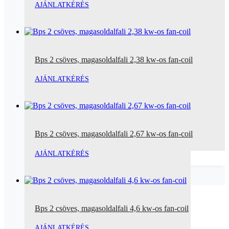
AJÁNLATKÉRÉS
Bps 2 csöves, magasoldalfali 2,38 kw-os fan-coil
AJÁNLATKÉRÉS
Bps 2 csöves, magasoldalfali 2,67 kw-os fan-coil
AJÁNLATKÉRÉS
Bps 2 csöves, magasoldalfali 4,6 kw-os fan-coil
AJÁNLATKÉRÉS