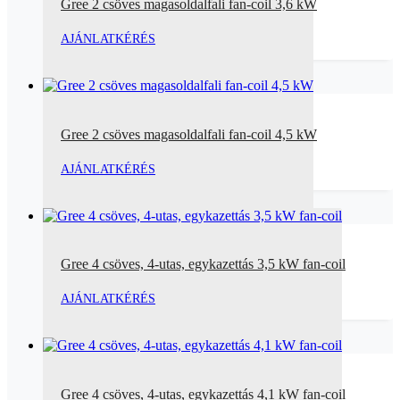
Gree 2 csöves magasoldalfali fan-coil 3,6 kW
AJÁNLATKÉRÉS
Gree 2 csöves magasoldalfali fan-coil 4,5 kW
AJÁNLATKÉRÉS
Gree 4 csöves, 4-utas, egykazettás 3,5 kW fan-coil
AJÁNLATKÉRÉS
Gree 4 csöves, 4-utas, egykazettás 4,1 kW fan-coil