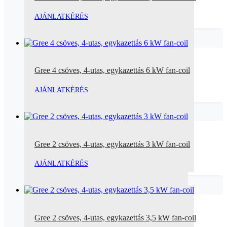
AJÁNLATKÉRÉS
Gree 4 csöves, 4-utas, egykazettás 6 kW fan-coil
AJÁNLATKÉRÉS
Gree 2 csöves, 4-utas, egykazettás 3 kW fan-coil
AJÁNLATKÉRÉS
Gree 2 csöves, 4-utas, egykazettás 3,5 kW fan-coil