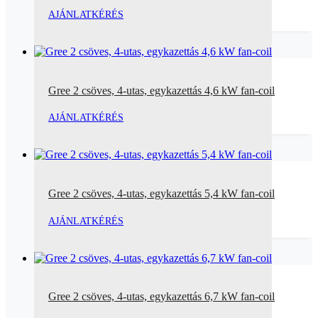
AJÁNLATKÉRÉS
Gree 2 csöves, 4-utas, egykazettás 4,6 kW fan-coil
AJÁNLATKÉRÉS
Gree 2 csöves, 4-utas, egykazettás 5,4 kW fan-coil
AJÁNLATKÉRÉS
Gree 2 csöves, 4-utas, egykazettás 6,7 kW fan-coil